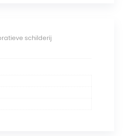
tieve schilderij