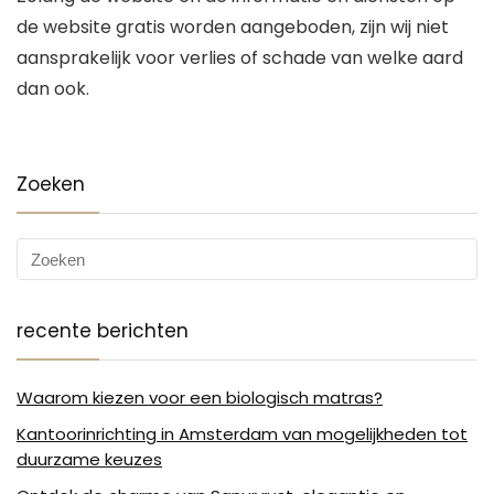
de website gratis worden aangeboden, zijn wij niet
aansprakelijk voor verlies of schade van welke aard
dan ook.
Zoeken
recente berichten
Waarom kiezen voor een biologisch matras?
Kantoorinrichting in Amsterdam van mogelijkheden tot
duurzame keuzes