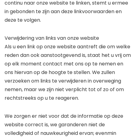
continu naar onze website te linken, stemt u ermee
in gebonden te zijn aan deze linkvoorwaarden en
deze te volgen.
Verwijdering van links van onze website
Als u een link op onze website aantreft die om welke
reden dan ook aanstootgevend is, staat het u vrij om
op elk moment contact met ons op te nemen en
ons hiervan op de hoogte te stellen. We zullen
verzoeken om links te verwijderen in overweging
nemen, maar we zijn niet verplicht tot of zo of om
rechtstreeks op u te reageren.
We zorgen er niet voor dat de informatie op deze
website correct is, we garanderen niet de
volledigheid of nauwkeurigheid ervan; evenmin