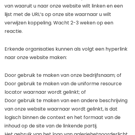
van waaruit u naar onze website wilt linken en een
lijst met de URL’s op onze site waarnaar u wilt
verwijzen koppeling. Wacht 2-3 weken op een
reactie.
Erkende organisaties kunnen als volgt een hyperlink
naar onze website maken:
Door gebruik te maken van onze bedrijfsnaam; of
Door gebruik te maken van de uniforme resource
locator waarnaar wordt gelinkt; of
Door gebruik te maken van een andere beschrijving
van onze website waarnaar wordt gelinkt, is dat
logisch binnen de context en het formaat van de
inhoud op de site van de linkende partij.
Het gebruik van het logo van galeriehetnoorderlicht