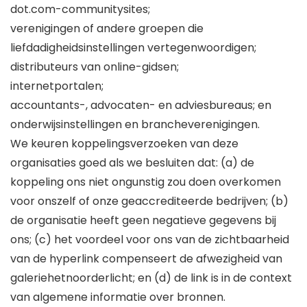
dot.com-communitysites;
verenigingen of andere groepen die
liefdadigheidsinstellingen vertegenwoordigen;
distributeurs van online-gidsen;
internetportalen;
accountants-, advocaten- en adviesbureaus; en
onderwijsinstellingen en brancheverenigingen.
We keuren koppelingsverzoeken van deze
organisaties goed als we besluiten dat: (a) de
koppeling ons niet ongunstig zou doen overkomen
voor onszelf of onze geaccrediteerde bedrijven; (b)
de organisatie heeft geen negatieve gegevens bij
ons; (c) het voordeel voor ons van de zichtbaarheid
van de hyperlink compenseert de afwezigheid van
galeriehetnoorderlicht; en (d) de link is in de context
van algemene informatie over bronnen.