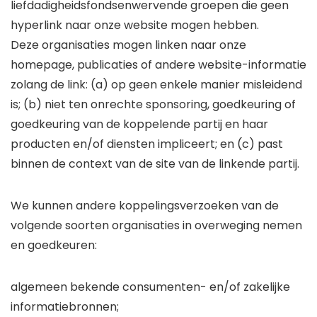
liefdadigheidsfondsenwervende groepen die geen
hyperlink naar onze website mogen hebben.
Deze organisaties mogen linken naar onze
homepage, publicaties of andere website-informatie
zolang de link: (a) op geen enkele manier misleidend
is; (b) niet ten onrechte sponsoring, goedkeuring of
goedkeuring van de koppelende partij en haar
producten en/of diensten impliceert; en (c) past
binnen de context van de site van de linkende partij.
We kunnen andere koppelingsverzoeken van de
volgende soorten organisaties in overweging nemen
en goedkeuren:
algemeen bekende consumenten- en/of zakelijke
informatiebronnen;