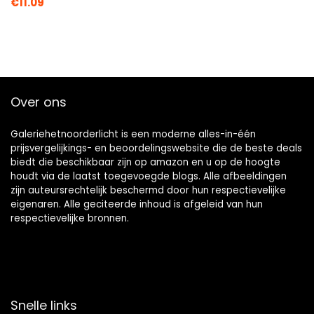
€
11.09
Over ons
Galeriehetnoorderlicht is een moderne alles-in-één
prijsvergelijkings- en beoordelingswebsite die de beste deals
biedt die beschikbaar zijn op amazon en u op de hoogte
houdt via de laatst toegevoegde blogs. Alle afbeeldingen
zijn auteursrechtelijk beschermd door hun respectievelijke
eigenaren. Alle geciteerde inhoud is afgeleid van hun
respectievelijke bronnen.
Snelle links