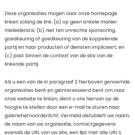
Deze organisaties mogen naar onze homepage
linken zolang de link: (a) op geen enkele manier
misleidend is; (b) niet ten onrechte sponsoring,
goedkeuring of goedkeuring van de koppelende
partij en haar producten of diensten impliceert; en
(c) past binnen de context van de site van de
linkende partij.
Als u een van de in paragraaf 2 hierboven genoemde
organisaties bent en geïnteresseerd bent om naar
onze website te linken, dient u ons hiervan op de
hoogte te stellen door een e-mail te sturen naar
galeriehetnoorderlicht. Vermeld alstublieft uw naam,
de naam van uw organisatie, contactgegevens
evenals de URL van uw site, een lijst met alle URL’s