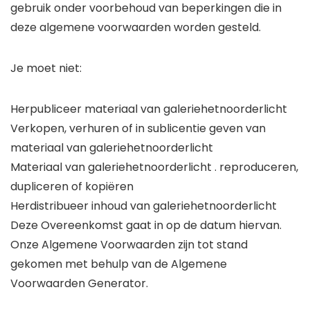
gebruik onder voorbehoud van beperkingen die in
deze algemene voorwaarden worden gesteld.
Je moet niet:
Herpubliceer materiaal van galeriehetnoorderlicht
Verkopen, verhuren of in sublicentie geven van
materiaal van galeriehetnoorderlicht
Materiaal van galeriehetnoorderlicht . reproduceren,
dupliceren of kopiëren
Herdistribueer inhoud van galeriehetnoorderlicht
Deze Overeenkomst gaat in op de datum hiervan.
Onze Algemene Voorwaarden zijn tot stand
gekomen met behulp van de Algemene
Voorwaarden Generator.