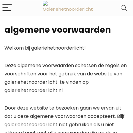
algemene voorwaarden
Welkom bij galeriehetnoorderlicht!
Deze algemene voorwaarden schetsen de regels en
voorschriften voor het gebruik van de website van
galeriehetnoorderlicht, te vinden op
galeriehetnoorderlicht.nl.
Door deze website te bezoeken gaan we ervan uit
dat u deze algemene voorwaarden accepteert. Blijf
galeriehetnoorderlicht niet gebruiken als u niet
akkoord gaat met alle voorwaarden die op deze