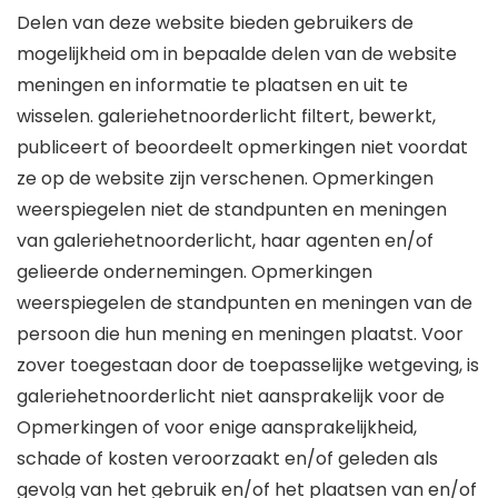
Delen van deze website bieden gebruikers de
mogelijkheid om in bepaalde delen van de website
meningen en informatie te plaatsen en uit te
wisselen. galeriehetnoorderlicht filtert, bewerkt,
publiceert of beoordeelt opmerkingen niet voordat
ze op de website zijn verschenen. Opmerkingen
weerspiegelen niet de standpunten en meningen
van galeriehetnoorderlicht, haar agenten en/of
gelieerde ondernemingen. Opmerkingen
weerspiegelen de standpunten en meningen van de
persoon die hun mening en meningen plaatst. Voor
zover toegestaan ​​door de toepasselijke wetgeving, is
galeriehetnoorderlicht niet aansprakelijk voor de
Opmerkingen of voor enige aansprakelijkheid,
schade of kosten veroorzaakt en/of geleden als
gevolg van het gebruik en/of het plaatsen van en/of