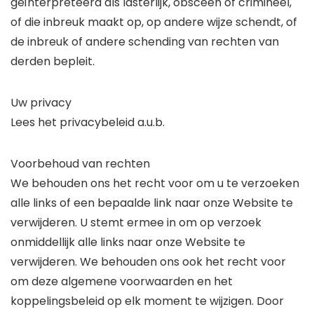
geïnterpreteerd als lasterlijk, obsceen of crimineel,
of die inbreuk maakt op, op andere wijze schendt, of
de inbreuk of andere schending van rechten van
derden bepleit.
Uw privacy
Lees het privacybeleid a.u.b.
Voorbehoud van rechten
We behouden ons het recht voor om u te verzoeken
alle links of een bepaalde link naar onze Website te
verwijderen. U stemt ermee in om op verzoek
onmiddellijk alle links naar onze Website te
verwijderen. We behouden ons ook het recht voor
om deze algemene voorwaarden en het
koppelingsbeleid op elk moment te wijzigen. Door