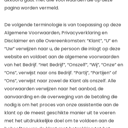
pagina worden vermeld.
De volgende terminologie is van toepassing op deze
Algemene Voorwaarden, Privacyverklaring en
Disclaimer en alle Overeenkomsten: “Klant”, “U” en
“Uw” verwijzen naar u, de persoon die inlogt op deze
website en voldoet aan de algemene voorwaarden
van het Bedrijf. “Het Bedrijf”, “Onszelf”, “Wij”, “Onze” en
“Ons”, verwijst naar ons Bedrijf. “Partij”, “Partijen” of
“Ons”, verwijst naar zowel de Klant als onszelf. Alle
voorwaarden verwijzen naar het aanbod, de
aanvaarding en de overweging van de betaling die
nodig is om het proces van onze assistentie aan de
klant op de meest geschikte manier uit te voeren
met het uitdrukkelijke doel om te voldoen aan de