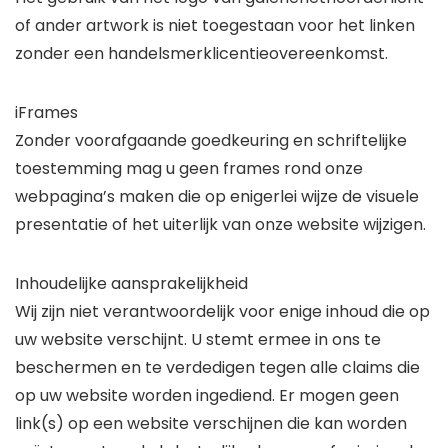
of ander artwork is niet toegestaan ​​voor het linken
zonder een handelsmerklicentieovereenkomst.
iFrames
Zonder voorafgaande goedkeuring en schriftelijke
toestemming mag u geen frames rond onze
webpagina’s maken die op enigerlei wijze de visuele
presentatie of het uiterlijk van onze website wijzigen.
Inhoudelijke aansprakelijkheid
Wij zijn niet verantwoordelijk voor enige inhoud die op
uw website verschijnt. U stemt ermee in ons te
beschermen en te verdedigen tegen alle claims die
op uw website worden ingediend. Er mogen geen
link(s) op een website verschijnen die kan worden