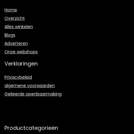
Home
Overzicht
Alles winkelen
Blogs
Adverteren
Onze webshops
Verklaringen
Privacybeleid
algemene voorwaarden
Gelieerde openbaarmaking
Productcategorieën