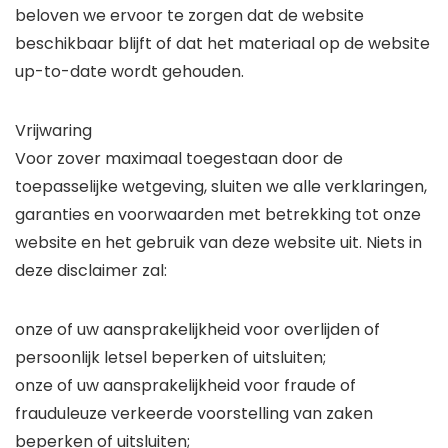
beloven we ervoor te zorgen dat de website
beschikbaar blijft of dat het materiaal op de website
up-to-date wordt gehouden.
Vrijwaring
Voor zover maximaal toegestaan ​​door de
toepasselijke wetgeving, sluiten we alle verklaringen,
garanties en voorwaarden met betrekking tot onze
website en het gebruik van deze website uit. Niets in
deze disclaimer zal:
onze of uw aansprakelijkheid voor overlijden of
persoonlijk letsel beperken of uitsluiten;
onze of uw aansprakelijkheid voor fraude of
frauduleuze verkeerde voorstelling van zaken
beperken of uitsluiten;