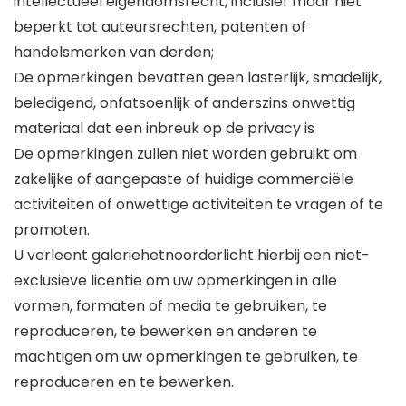
intellectueel eigendomsrecht, inclusief maar niet
beperkt tot auteursrechten, patenten of
handelsmerken van derden;
De opmerkingen bevatten geen lasterlijk, smadelijk,
beledigend, onfatsoenlijk of anderszins onwettig
materiaal dat een inbreuk op de privacy is
De opmerkingen zullen niet worden gebruikt om
zakelijke of aangepaste of huidige commerciële
activiteiten of onwettige activiteiten te vragen of te
promoten.
U verleent galeriehetnoorderlicht hierbij een niet-
exclusieve licentie om uw opmerkingen in alle
vormen, formaten of media te gebruiken, te
reproduceren, te bewerken en anderen te
machtigen om uw opmerkingen te gebruiken, te
reproduceren en te bewerken.