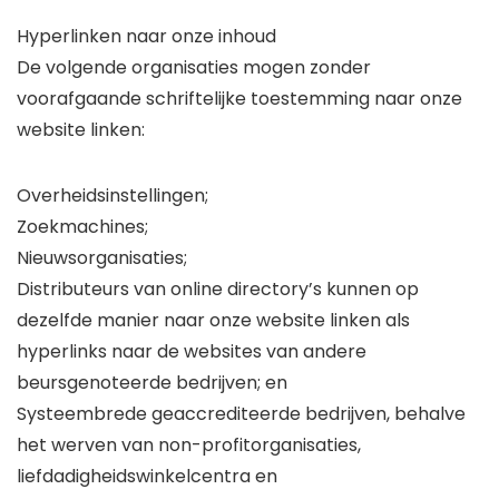
Hyperlinken naar onze inhoud
De volgende organisaties mogen zonder
voorafgaande schriftelijke toestemming naar onze
website linken:
Overheidsinstellingen;
Zoekmachines;
Nieuwsorganisaties;
Distributeurs van online directory’s kunnen op
dezelfde manier naar onze website linken als
hyperlinks naar de websites van andere
beursgenoteerde bedrijven; en
Systeembrede geaccrediteerde bedrijven, behalve
het werven van non-profitorganisaties,
liefdadigheidswinkelcentra en