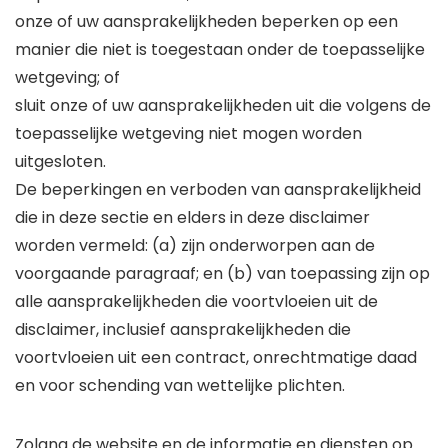
onze of uw aansprakelijkheden beperken op een
manier die niet is toegestaan ​​onder de toepasselijke
wetgeving; of
sluit onze of uw aansprakelijkheden uit die volgens de
toepasselijke wetgeving niet mogen worden
uitgesloten.
De beperkingen en verboden van aansprakelijkheid
die in deze sectie en elders in deze disclaimer
worden vermeld: (a) zijn onderworpen aan de
voorgaande paragraaf; en (b) van toepassing zijn op
alle aansprakelijkheden die voortvloeien uit de
disclaimer, inclusief aansprakelijkheden die
voortvloeien uit een contract, onrechtmatige daad
en voor schending van wettelijke plichten.
Zolang de website en de informatie en diensten op