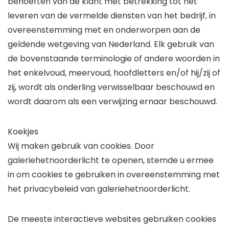
behoeften van de klant met betrekking tot het
leveren van de vermelde diensten van het bedrijf, in
overeenstemming met en onderworpen aan de
geldende wetgeving van Nederland. Elk gebruik van
de bovenstaande terminologie of andere woorden in
het enkelvoud, meervoud, hoofdletters en/of hij/zij of
zij, wordt als onderling verwisselbaar beschouwd en
wordt daarom als een verwijzing ernaar beschouwd.
Koekjes
Wij maken gebruik van cookies. Door
galeriehetnoorderlicht te openen, stemde u ermee
in om cookies te gebruiken in overeenstemming met
het privacybeleid van galeriehetnoorderlicht.
De meeste interactieve websites gebruiken cookies