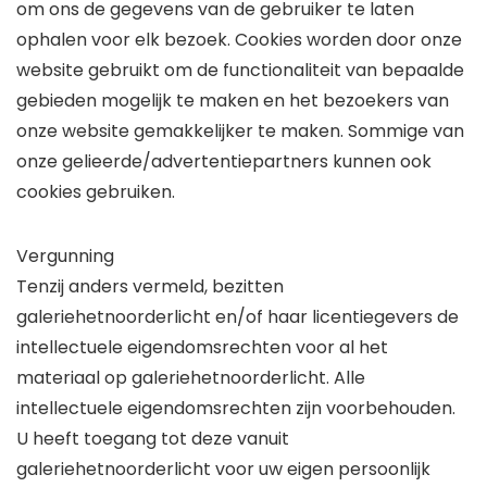
om ons de gegevens van de gebruiker te laten
ophalen voor elk bezoek. Cookies worden door onze
website gebruikt om de functionaliteit van bepaalde
gebieden mogelijk te maken en het bezoekers van
onze website gemakkelijker te maken. Sommige van
onze gelieerde/advertentiepartners kunnen ook
cookies gebruiken.
Vergunning
Tenzij anders vermeld, bezitten
galeriehetnoorderlicht en/of haar licentiegevers de
intellectuele eigendomsrechten voor al het
materiaal op galeriehetnoorderlicht. Alle
intellectuele eigendomsrechten zijn voorbehouden.
U heeft toegang tot deze vanuit
galeriehetnoorderlicht voor uw eigen persoonlijk