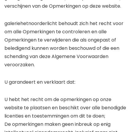
verschijnen van de Opmerkingen op deze website.
galeriehetnoorderlicht behoudt zich het recht voor
om alle Opmerkingen te controleren en alle
Opmerkingen te verwijderen die als ongepast of
beledigend kunnen worden beschouwd of die een
schending van deze Algemene Voorwaarden
veroorzaken.
U garandeert en verklaart dat:
U hebt het recht om de opmerkingen op onze
website te plaatsen en beschikt over alle benodigde
licenties en toestemmingen om dit te doen;
De opmerkingen maken geen inbreuk op enig