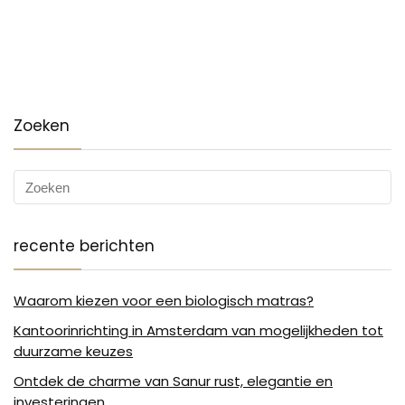
Zoeken
recente berichten
Waarom kiezen voor een biologisch matras?
Kantoorinrichting in Amsterdam van mogelijkheden tot
duurzame keuzes
Ontdek de charme van Sanur rust, elegantie en
investeringen