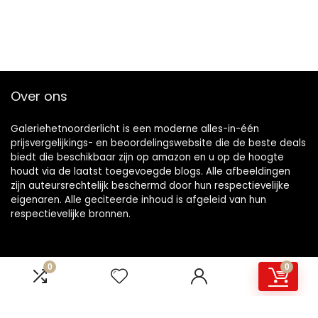
Over ons
Galeriehetnoorderlicht is een moderne alles-in-één
prijsvergelijkings- en beoordelingswebsite die de beste deals
biedt die beschikbaar zijn op amazon en u op de hoogte
houdt via de laatst toegevoegde blogs. Alle afbeeldingen
zijn auteursrechtelijk beschermd door hun respectievelijke
eigenaren. Alle geciteerde inhoud is afgeleid van hun
respectievelijke bronnen.
0
0
Snelle links