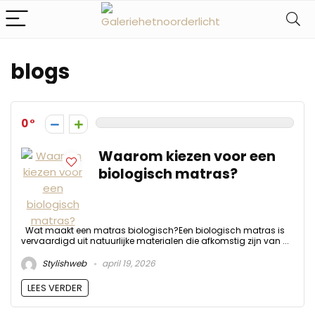
blogs
0
Waarom kiezen voor een
biologisch matras?
Wat maakt een matras biologisch?Een biologisch matras is
vervaardigd uit natuurlijke materialen die afkomstig zijn van ...
Stylishweb
april 19, 2026
LEES VERDER