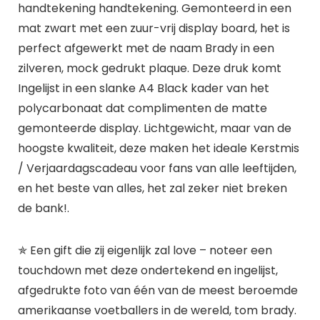
handtekening handtekening. Gemonteerd in een
mat zwart met een zuur-vrij display board, het is
perfect afgewerkt met de naam Brady in een
zilveren, mock gedrukt plaque. Deze druk komt
Ingelijst in een slanke A4 Black kader van het
polycarbonaat dat complimenten de matte
gemonteerde display. Lichtgewicht, maar van de
hoogste kwaliteit, deze maken het ideale Kerstmis
/ Verjaardagscadeau voor fans van alle leeftijden,
en het beste van alles, het zal zeker niet breken
de bank!.
✯ Een gift die zij eigenlijk zal love – noteer een
touchdown met deze ondertekend en ingelijst,
afgedrukte foto van één van de meest beroemde
amerikaanse voetballers in de wereld, tom brady.