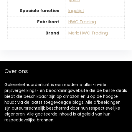
Speciale functies
‎Ingelijst
Fabrikant
‎HWC Trading
Brand
Merk: HWC Trading
Over ons
Galeriehetnoorderlicht is een moderne alles-in-één
prijsvergelijkings- en beoordelingswebsite die de beste deals
biedt die beschikbaar zijn op amazon en u op de hoogte
houdt via de laatst toegevoegde blogs. Alle afbeeldingen
zijn auteursrechtelijk beschermd door hun respectievelijke
eigenaren. Alle geciteerde inhoud is afgeleid van hun
respectievelijke bronnen.