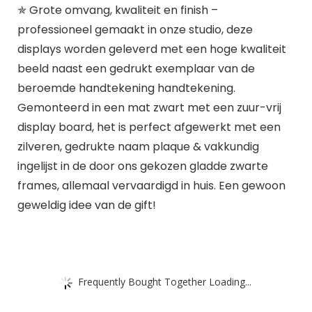
✯ Grote omvang, kwaliteit en finish –
professioneel gemaakt in onze studio, deze
displays worden geleverd met een hoge kwaliteit
beeld naast een gedrukt exemplaar van de
beroemde handtekening handtekening.
Gemonteerd in een mat zwart met een zuur-vrij
display board, het is perfect afgewerkt met een
zilveren, gedrukte naam plaque & vakkundig
ingelijst in de door ons gekozen gladde zwarte
frames, allemaal vervaardigd in huis. Een gewoon
geweldig idee van de gift!
Frequently Bought Together Loading...