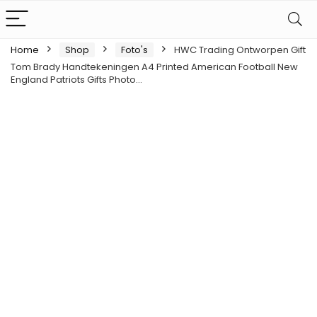
Home
Shop
Foto's
HWC Trading Ontworpen Gift
Tom Brady Handtekeningen A4 Printed American Football New
England Patriots Gifts Photo…