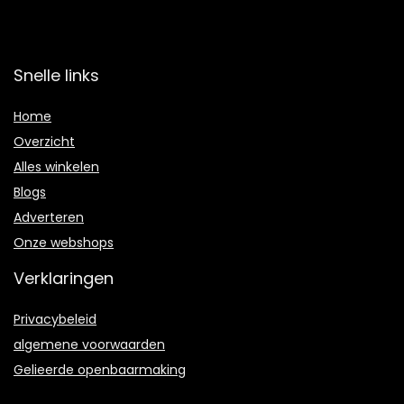
Snelle links
Home
Overzicht
Alles winkelen
Blogs
Adverteren
Onze webshops
Verklaringen
Privacybeleid
algemene voorwaarden
Gelieerde openbaarmaking