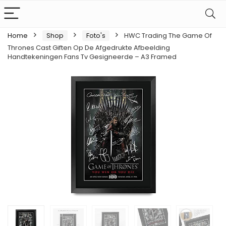
Home
Shop
Foto's
HWC Trading The Game Of
Thrones Cast Giften Op De Afgedrukte Afbeelding
Handtekeningen Fans Tv Gesigneerde – A3 Framed