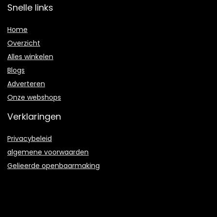
Snelle links
Home
Overzicht
Alles winkelen
Blogs
Adverteren
Onze webshops
Verklaringen
Privacybeleid
algemene voorwaarden
Gelieerde openbaarmaking