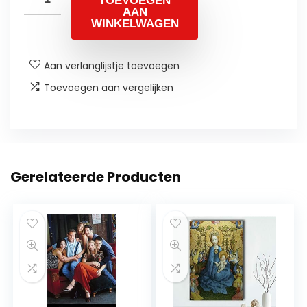
TOEVOEGEN
AAN
WINKELWAGEN
Aan verlanglijstje toevoegen
Toevoegen aan vergelijken
Gerelateerde Producten