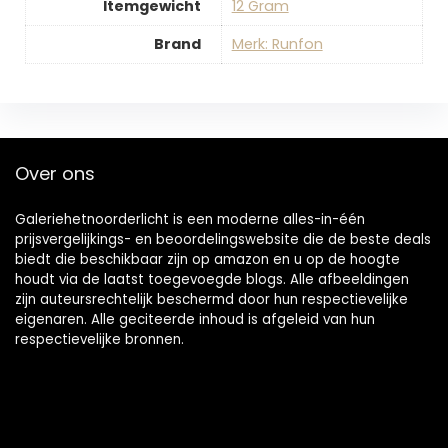
Itemgewicht
‎12 Gram
Brand
Merk: Runfon
Over ons
Galeriehetnoorderlicht is een moderne alles-in-één
prijsvergelijkings- en beoordelingswebsite die de beste deals
biedt die beschikbaar zijn op amazon en u op de hoogte
houdt via de laatst toegevoegde blogs. Alle afbeeldingen
zijn auteursrechtelijk beschermd door hun respectievelijke
eigenaren. Alle geciteerde inhoud is afgeleid van hun
respectievelijke bronnen.