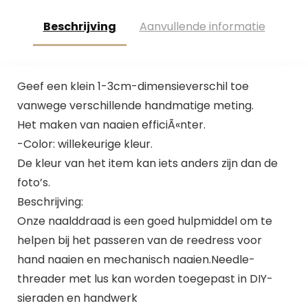
Beschrijving
Aanvullende informatie
Geef een klein 1-3cm-dimensieverschil toe
vanwege verschillende handmatige meting.
Het maken van naaien efficiÃ«nter.
-Color: willekeurige kleur.
De kleur van het item kan iets anders zijn dan de
foto’s.
Beschrijving:
Onze naalddraad is een goed hulpmiddel om te
helpen bij het passeren van de reedress voor
hand naaien en mechanisch naaien.Needle-
threader met lus kan worden toegepast in DIY-
sieraden en handwerk