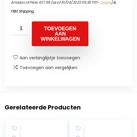
Amazon.nl Price:
€
17.99
(as of 10/04/2023 05:30 PST-
Details
)
&
FREE Shipping
.
TOEVOEGEN
AAN
WINKELWAGEN
Aan verlanglijstje toevoegen
Toevoegen aan vergelijken
Gerelateerde Producten