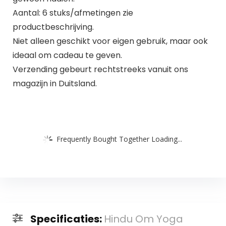
Aantal: 6 stuks/afmetingen zie
productbeschrijving.
Niet alleen geschikt voor eigen gebruik, maar ook
ideaal om cadeau te geven.
Verzending gebeurt rechtstreeks vanuit ons
magazijn in Duitsland.
Frequently Bought Together Loading...
Specificaties:
Hindu Om Yoga