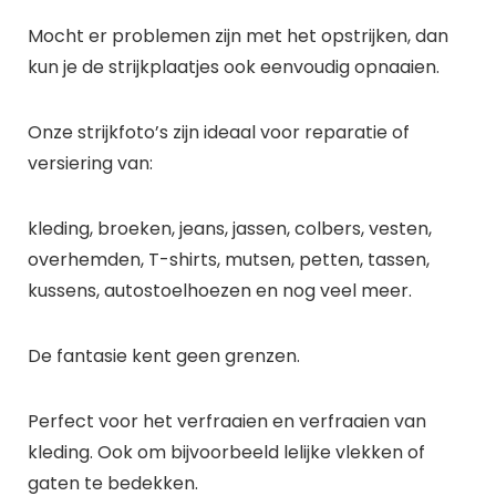
Mocht er problemen zijn met het opstrijken, dan
kun je de strijkplaatjes ook eenvoudig opnaaien.
Onze strijkfoto’s zijn ideaal voor reparatie of
versiering van:
kleding, broeken, jeans, jassen, colbers, vesten,
overhemden, T-shirts, mutsen, petten, tassen,
kussens, autostoelhoezen en nog veel meer.
De fantasie kent geen grenzen.
Perfect voor het verfraaien en verfraaien van
kleding. Ook om bijvoorbeeld lelijke vlekken of
gaten te bedekken.