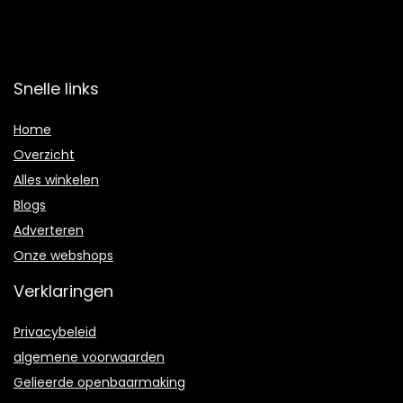
Snelle links
Home
Overzicht
Alles winkelen
Blogs
Adverteren
Onze webshops
Verklaringen
Privacybeleid
algemene voorwaarden
Gelieerde openbaarmaking