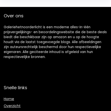
Over ons
Galeriehetnoorderlicht is een moderne alles-in-één
prijsvergelijkings- en beoordelingswebsite die de beste deals
biedt die beschikbaar zijn op amazon en u op de hoogte
houdt via de laatst toegevoegde blogs. Alle afbeeldingen
zijn auteursrechtelijk beschermd door hun respectievelijke
eigenaren. Alle geciteerde inhoud is afgeleid van hun
respectievelijke bronnen.
Snelle links
Home
Overzicht