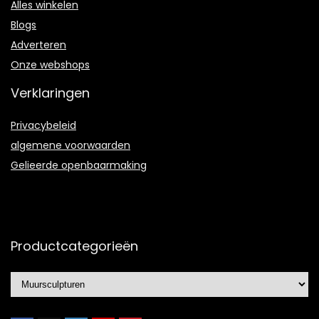
Alles winkelen
Blogs
Adverteren
Onze webshops
Verklaringen
Privacybeleid
algemene voorwaarden
Gelieerde openbaarmaking
Productcategorieën