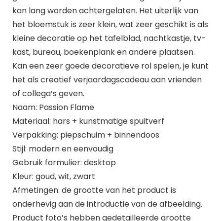
kan lang worden achtergelaten. Het uiterlijk van
het bloemstuk is zeer klein, wat zeer geschikt is als
kleine decoratie op het tafelblad, nachtkastje, tv-
kast, bureau, boekenplank en andere plaatsen.
Kan een zeer goede decoratieve rol spelen, je kunt
het als creatief verjaardagscadeau aan vrienden
of collega’s geven.
Naam: Passion Flame
Materiaal: hars + kunstmatige spuitverf
Verpakking: piepschuim + binnendoos
Stijl: modern en eenvoudig
Gebruik formulier: desktop
Kleur: goud, wit, zwart
Afmetingen: de grootte van het product is
onderhevig aan de introductie van de afbeelding.
Product foto’s hebben gedetailleerde grootte