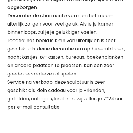
opgeborgen.
Decoratie: de charmante vorm en het mooie
uiterlijk zorgen voor veel geluk. Als je je kamer
binnenloopt, zul je je gelukkiger voelen.
Locatie: het beeld is klein van uiterlijk en is zeer
geschikt als kleine decoratie om op bureaubladen,
nachtkastjes, tv-kasten, bureaus, boekenplanken
en andere plaatsen te plaatsen. Kan een zeer
goede decoratieve rol spelen.
Service na verkoop: deze sculptuur is zeer
geschikt als klein cadeau voor je vrienden,
geliefden, collega’s, kinderen, wij zullen je 7*24 uur
per e-mail consultatie