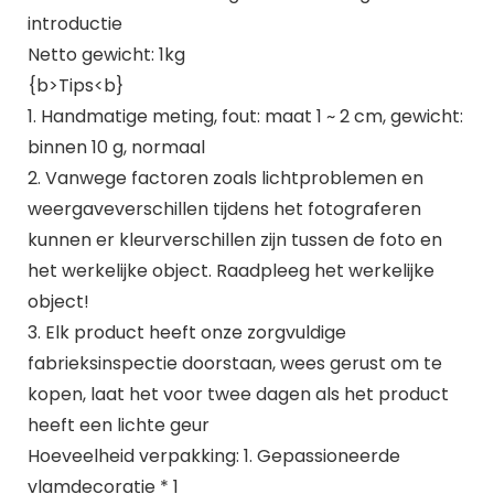
introductie
Netto gewicht: 1kg
{b>Tips<b}
1. Handmatige meting, fout: maat 1 ~ 2 cm, gewicht:
binnen 10 g, normaal
2. Vanwege factoren zoals lichtproblemen en
weergaveverschillen tijdens het fotograferen
kunnen er kleurverschillen zijn tussen de foto en
het werkelijke object. Raadpleeg het werkelijke
object!
3. Elk product heeft onze zorgvuldige
fabrieksinspectie doorstaan, wees gerust om te
kopen, laat het voor twee dagen als het product
heeft een lichte geur
Hoeveelheid verpakking: 1. Gepassioneerde
vlamdecoratie * 1