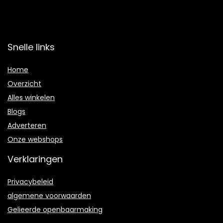
Snelle links
Home
Overzicht
Alles winkelen
Blogs
Adverteren
Onze webshops
Verklaringen
Privacybeleid
algemene voorwaarden
Gelieerde openbaarmaking