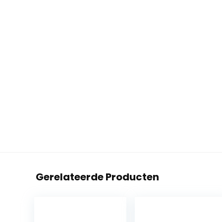
Gerelateerde Producten